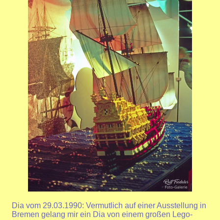
Dia vom 29.03.1990: Vermutlich auf einer Ausstellung in
Bremen gelang mir ein Dia von einem großen Lego-