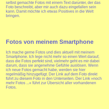
selbst gemachte Fotos mit einem Text darunter, der das
Foto beschreibt, aber mir auch dazu eingefallen sein
kann. Damit möchte ich etwas Positives in die Welt
bringen.
Fotos von meinem Smartphone
Ich mache gerne Fotos und dies aktuell mit meinem
Smartphone. Ich lege nicht mehr so einen Wert darauf,
dass die Fotos perfekt sind, vielmehr geht es mir dabei
darum, dass sie angenehme Gefühle auslösen. Wenn
ich neue Fotos gemacht habe, werden sie hier
regelmäßig hinzugefügt. Der Link auf dem Foto direkt
führt zu diesem Foto in den Unterseiten. Der Link »noch
mehr Fotos ...« führt zur Übersicht aller vorhandenen
Fotos.