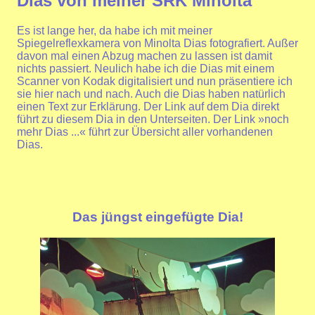
Dias von meiner SRK Minolta
Es ist lange her, da habe ich mit meiner
Spiegelreflexkamera von Minolta Dias fotografiert. Außer
davon mal einen Abzug machen zu lassen ist damit
nichts passiert. Neulich habe ich die Dias mit einem
Scanner von Kodak digitalisiert und nun präsentiere ich
sie hier nach und nach. Auch die Dias haben natürlich
einen Text zur Erklärung. Der Link auf dem Dia direkt
führt zu diesem Dia in den Unterseiten. Der Link »noch
mehr Dias ...« führt zur Übersicht aller vorhandenen
Dias.
Das jüngst eingefügte Dia!